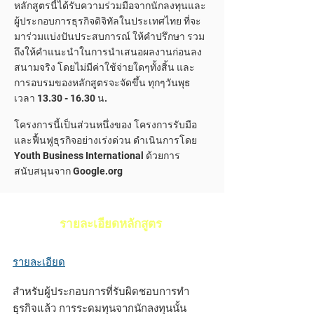
หลักสูตรนี้ได้รับความร่วมมือจากนักลงทุนและ
ผู้ประกอบการธุรกิจดิจิทัลในประเทศไทย ที่จะ
มาร่วมแบ่งปันประสบการณ์ ให้คำปรึกษา รวม
ถึงให้คำแนะนำในการนำเสนอผลงานก่อนลง
สนามจริง
โดยไม่มีค่าใช้จ่ายใดๆทั้งสิ้น และ
การอบรมของหลักสูตรจะจัดขึ้น ทุกๆวันพุธ
เวลา
13.30 - 16.30
น.
โครงการนี้เป็นส่วนหนึ่งของ โครงการรับมือ
และฟื้นฟูธุรกิจอย่างเร่งด่วน ดำเนินการโดย
Youth Business International ด้วยการ
สนับสนุนจาก Google.org
รายละเอียดหลักสูตร
รายละเอียด
สำหรับผู้ประกอบการที่รับผิดชอบการทำ
ธุรกิจแล้ว การระดมทุนจากนักลงทุนนั้น