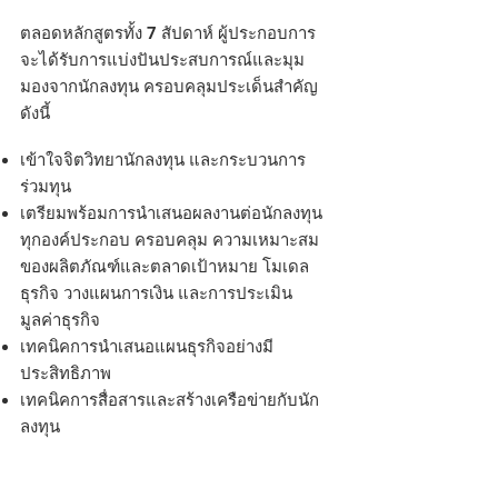
ตลอดหลักสูตรทั้ง 7 สัปดาห์ ผู้ประกอบการ
จะได้รับการแบ่งปันประสบการณ์และมุม
มองจากนักลงทุน ครอบคลุมประเด็นสำคัญ
ดังนี้
เข้าใจจิตวิทยานักลงทุน และกระบวนการ
ร่วมทุน
เตรียมพร้อมการนำเสนอผลงานต่อนักลงทุน
ทุกองค์ประกอบ ครอบคลุม ความเหมาะสม
ของผลิตภัณฑ์และตลาดเป้าหมาย โมเดล
ธุรกิจ วางแผนการเงิน และการประเมิน
มูลค่าธุรกิจ
เทคนิคการนำเสนอแผนธุรกิจอย่างมี
ประสิทธิภาพ
เทคนิคการสื่อสารและสร้างเครือข่ายกับนัก
ลงทุน