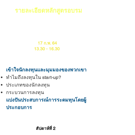
รายละเอียดหลักสูตรอบรม
สัปดาห์ที่ 1
17 ก.พ. 64
13.30 - 16.30
เข้าใจนักลงทุนและมุมมองของพวกเขา
ทำไมถึงลงทุนใน start-up?
ประเภทของนักลงทุน
กระบวนการลงทุน
แบ่งปันประสบการณ์การระดมทุนโดยผู้
ประกอบการ
สัปดาห์ที่ 2