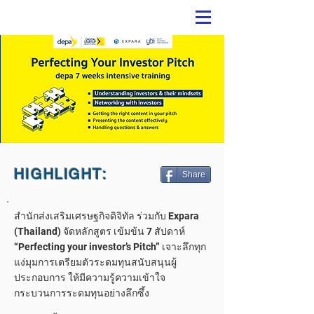
HIGHLIGHT:
Share
สำนักส่งเสริมเศรษฐกิจดิจิทัล ร่วมกับ Expara
(Thailand) จัดหลักสูตร เข้มข้น 7 สัปดาห์
“Perfecting your investor’s Pitch” เจาะลึกทุก
แง่มุมการเตรียมตัวระดมทุนสนับสนุนผู้
ประกอบการ ให้มีความรู้ความเข้าใจ
กระบวนการระดมทุนอย่างลึกซึ้ง