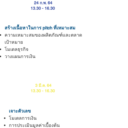
24 ก.พ. 64
13.30 - 16.30
สร้างเนื้อหาในการ pitch ที่เหมาะสม
ความเหมาะสมของผลิตภัณฑ์และตลาด
เป้าหมาย
โมเดลธุรกิจ
วางแผนการเงิน
สัปดาห์ที่ 3
3 มี.ค. 64
13.30 - 16.30
เจาะตัวเลข
โมเดลการเงิน
การประเมินมูลค่าเบื้องต้น