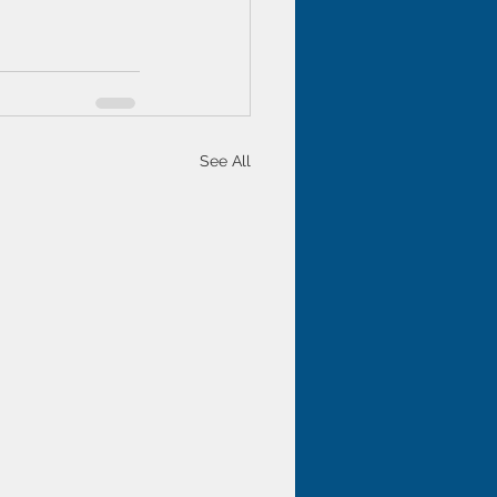
See All