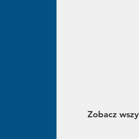
Zobacz wszy