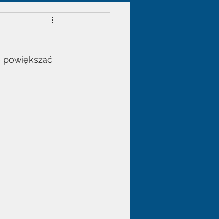
że powiększać 