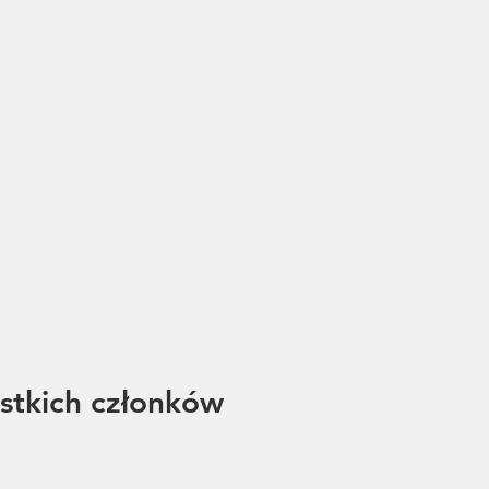
stkich członków 