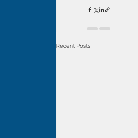
Recent Posts