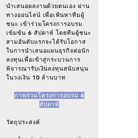
นำเสนอผลงานด้วยตนเอง ผ่าน
ทางออนไลน์
เพื่อเฟ้นหาทีมผู้
ชนะ เข้าร่วม
โครงการอบรม
เข้มข้น 6 สัปดาห์ โดยทีมผู้ชนะ
สามอันดับแรกจะได้รับโอกาส
ในการนำเสนอแผนธุรกิจต่อนัก
ลงทุนเพื่อเข้าสู่กระบวนการ
พิจารณารับเงินลงทุนสนับสนุน
ในวงเงิน 10 ล้านบาท
ภาพรวมโครงการอบรม 6
สัปดาห์
วัตถุประสงค์