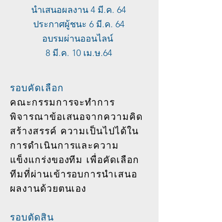
นำเสนอผลงาน 4 มี.ค. 64
ประกาศผู้ชนะ 6 มี.ค. 64
อบรมผ่านออนไลน์
8 มี.ค. 10 เม.ษ.64
รอบคัดเลือก
คณะกรรมการจะทำการ
พิจารณาข้อเสนอจากความคิด
สร้างสรรค์ ความเป็นไปได้ใน
การดำเนินการและความ
แข็งแกร่งของทีม เพื่อคัดเลือก
ทีมที่ผ่านเข้ารอบการนำเสนอ
ผลงานด้วยตนเอง
รอบตัดสิน