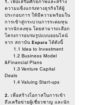
1. เพื่อเสริมศักยภาพและสร้าง
ความแข็งแกร่งทางธุรกิจให้ผู้
ประกอบการ ให้มีความพร้อมใน
การเข้าสู่กระบวนการระดมทุน
จากนักลงทุน โดยสามารถเลือก
โครงการอบรมรูปแบบออนไลน์
จาก สถาบัน Expara ได้ดังนี้
1.1 Idea to Investment
1.2 Business Model
&Financial Plans
1.3 Venture Capital
Deals
1.4 Valuing Start-ups
2. เพื่อสร้างโอกาสในการเข้า
ถึงเครือข่ายผู้เชี่ยวชาญ และนัก