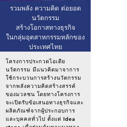
รวมพลัง ความคิด ต่อยอด
นวัตกรรม
สร้างโอกาสทางธุรกิจ
ในกลุ่มอุตสาหกรรมหลักของ
ประเทศไทย
โครงการประกวดไอเดีย
นวัตกรรม มีแนวคิดมาจาการ
ใช้กระบวนการสร้างนวัตกรรม
จากพลังความคิดสร้างสรรค์
ของมวลชน โดยทางโครงการ
จะเปิดรับข้อเสนอทางธุรกิจและ
ผลิตภัณฑ์จากผู้ประกอบการ
และบุคคลทั่วไป ตั้งแต่ Idea