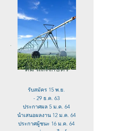
อาหาร เครื่อง
ดื่ม และเกษตร
รับสมัคร 15 พ.ย.
- 29 ธ.ค. 63
ประกาศผล 5 ม.ค. 64
นำเสนอผลงาน 12 ม.ค. 64
ประกาศผู้ชนะ 16 ม.ค. 64