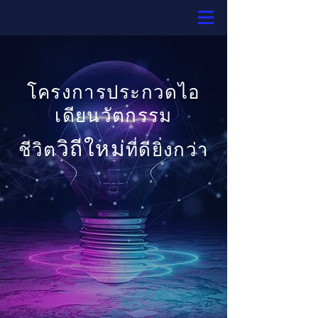
โครงการประกวดไอ
เดียนวัตกรรม
วิถีใหม่
ชีวิต
ที่ดียิ่งกว่า