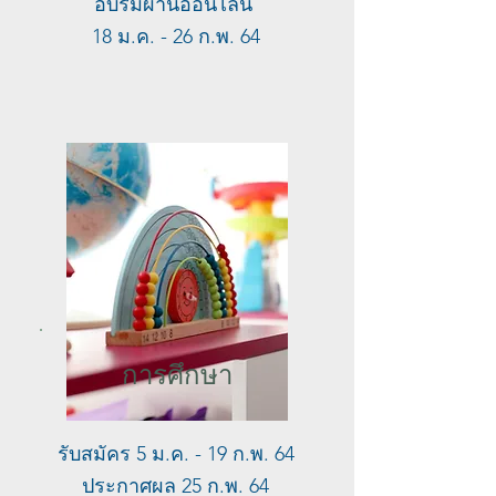
อบรมผ่านออนไลน์
18 ม.ค. - 26 ก.พ. 64
การศึกษา
รับสมัคร 5 ม.ค. - 19 ก.พ. 64
ประกาศผล 25 ก.พ. 64