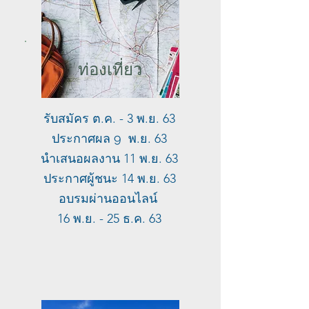
ท่องเที่ยว
รับสมัคร ต.ค. - 3 พ.ย. 63
ประกาศผล
9
พ.ย. 63
นำเสนอผลงาน 11 พ.ย. 63
ประกาศผู้ชนะ 14 พ.ย. 63
อบรมผ่านออนไลน์
16 พ.ย. - 25 ธ.ค. 63