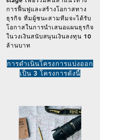
stage เพื่อร่วมค้นหาแนวทาง
การฟื้นฟูและสร้างโอกาสทาง
ธุรกิจ ทีมผู้ชนะสามทีมจะได้รับ
โอกาสในการนำเสนอแผนธุรกิจ
ในวงเงินสนับสนุนเงินลงทุน 10
ล้านบาท
การดำเนินโครงการแบ่งออก
เป็น 3 โครงการดังนี้