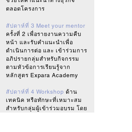
ช่วยให้คำแนะนำทางธุรกิจ
ตลอดโครงการ
สัปดาห์ที่ 3 Meet your mentor
ครั้งที่ 2 เพื่อรายงานความคืบ
หน้า และรับคำแนะนำเพื่อ
ดำเนินการต่อ และ เข้าร่วมการ
อภิปรายกลุ่มสำหรับกิจกรรม
ตามหัวข้อการเรียนรู้จาก
หลักสูตร Expara Academy
สัปดาห์ที่ 4 Workshop
ด้าน
เทคนิค หรือทักษะที่เหมาะสม
สำหรับกลุ่มผู้เข้าร่วมอบรม โดย
วิทยากรผู้เชี่ยวชาญ จากเครือ
ข่าย Expara